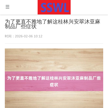
为了更直不雅地了解这桂林兴安翠沐亚麻
制品厂些症状
时间：2026-02-06 10:12