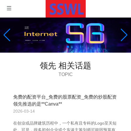
领先 相关话题
TOPIC
免费的配资平台_免费的股票配资_免费的炒股配资
领先推选的是**Canva**
2026-03-14
在创业或品牌建筑历程中，一个私有且专科的Logo至关短
处。可是，很多初创企业或个东谈主筹划师可能因预算有